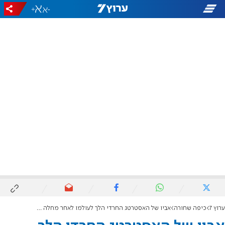
+
-
ערוץ 7
כיפה שחורה
אביו של האסטרטג החרדי הלך לעולמו לאחר מחלה קשה