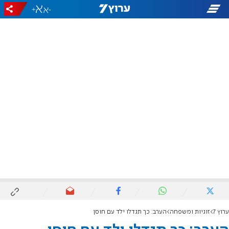
+
-
ערוץ 7
זוגיות ומשפחה
הערב: כך תגדלו ילד עם חוסן