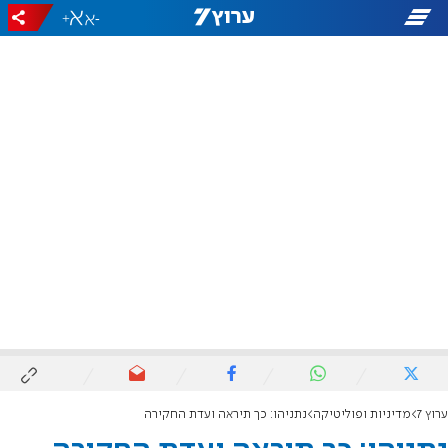
+
-
ערוץ 7
מדיניות ופוליטיקה
נתניהו: כך תיראה ועדת החקירה