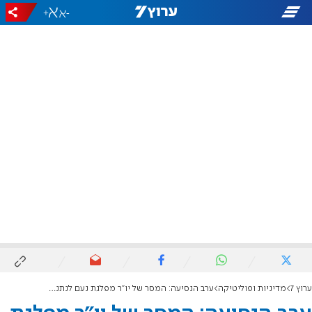
+
-
ערוץ 7
מדיניות ופוליטיקה
ערב הנסיעה: המסר של יו"ר מפלגת נעם לנתניהו