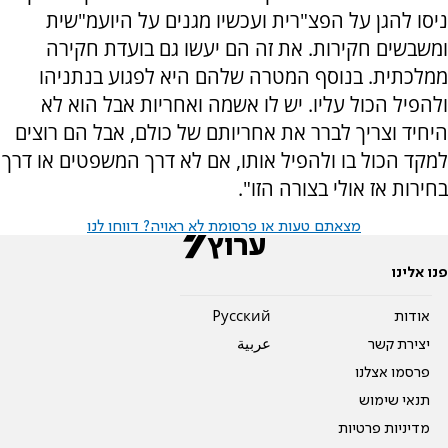
ניסו להגן על הפצ"רית ועכשיו מגנים על היועמ"שית
ומשבשים חקירות. את זה הם יעשו גם בועדת חקירה
ממלכתית. בנוסף המטרה שלהם היא לפגוע בנתניהו
ולהפיל הכול עליו. יש לו אשמה ואחריות אבל הוא לא
היחיד וצריך לברר את אחריותם של כולם, אבל הם רוצים
למקד הכול בו ולהפיל אותו, אם לא דרך המשפטים או דרך
בחירות אז אולי בצורה הזו".
מצאתם טעות או פרסומת לא ראויה? דווחו לנו
פנו אלינו
אודות
Pусский
יצירת קשר
عربية
פרסמו אצלנו
תנאי שימוש
מדיניות פרטיות