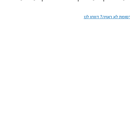
ומת לא ראויה? דווחו לנו