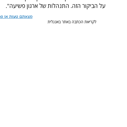
על הביקור הזה. התנהלות של ארגון פשיעה".
מצאתם טעות או פרס
לקריאת הכתבה באתר באנגלית