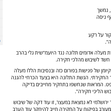
, נמשך
ף ניסה
קור על רקע
".
 מעלה אדומים תלונה נגד היועמ"שית גלי בהרב
ן חשד לשיבוש מהלכי חקירה.
יומן של פגישות בפורום כזה ובנסיבות הללו מעלה
 החקירתי. הגשת התלונה היא בצעד הכרחי להגנה
פט. המראות שנחשפו בתחקיר מחייבים בדיקה
ש הליכי חקירה".
 ירושלמי לא נמצאת במעצר, זו עוד דקה של שיבוש
עורב בפיקוח על החקירה חייב להיחקר עוד הערב