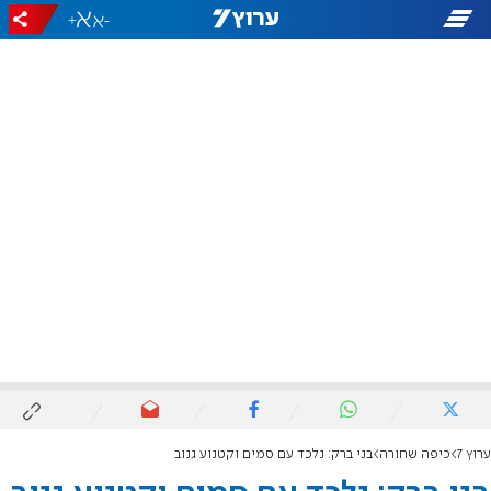
+
-
ערוץ 7
כיפה שחורה
בני ברק: נלכד עם סמים וקטנוע גנוב