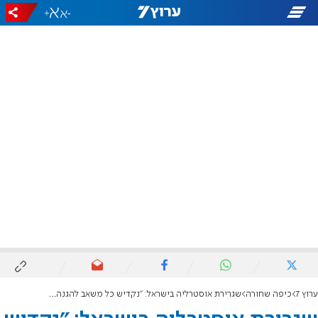
+
-
ערוץ 7
כיפה שחורה
שגרירת אוסטרליה בישראל: "נקדיש כל משאב להגנה על יהודים"