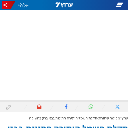
+
-
ערוץ 7
כיפה שחורה
תקלת חשמל הותירה חתונות בבני ברק בחשיכה