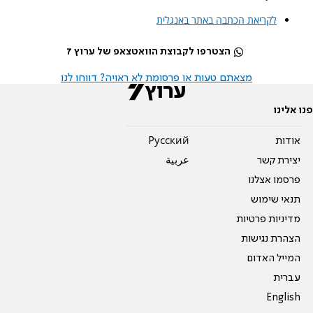
לקריאת הכתבה באתר באנגלית
הצטרפו לקבוצת הוואטצאפ של ערוץ 7
מצאתם טעות או פרסומת לא ראויה? דווחו לנו
פנו אלינו
אודות
Pусский
יצירת קשר
عربية
פרסמו אצלנו
תנאי שימוש
מדיניות פרטיות
הצהרת נגישות
המייל האדום
עברית
English