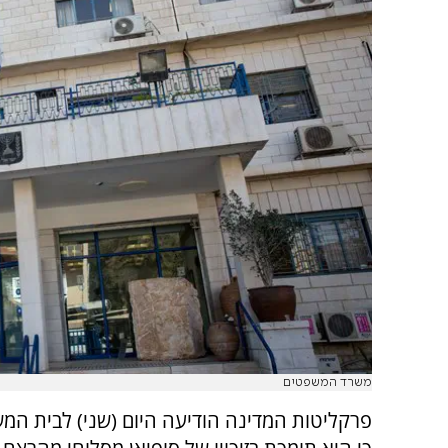
משרד המשפטים
פרקליטות המדינה הודיעה היום (שני) לבית המש