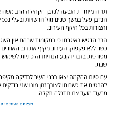
תודה מיוחדת הובעה לנדבן הקהילה הרב משה אהר
הנדבן פעל במשך שנים מול הרשויות ובעלי נכס
והצורות בכל היקף העירוב.
הרב הדגיש באיגרתו כי במקומות שבהם אין השגח
כשר ללא פקפוק. העירוב מקיף את רוב האזורים
מפורטת. בדבריו קבע הנחיות הלכתיות לשימוש בע
שבת.
עם סיום ההקמה יצאו רבני העיר לבדיקה מקיפה ש
להבטיח את כשרותו לאורך זמן מונו שני בודקים ש
מבעוד מועד אם תתגלה תקלה.
מצאתם טעות או פרס