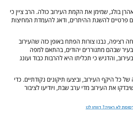
ן בולג, שמימן את הקמת העירוב כולה. הרב ציין כי
ים פרטיים להשגת ההיתרים, ודאג להעמדת המחיצות
ה רציפה, נבנו צורות הפתח באופן כזה שהעירוב
 בעיר שבהם מתגוררים יהודים, בהתאם למפה
ירוב, והדגיש כי תכליתו היא להרבות כבוד ועונג
ל כל היקף העירוב, וביצעו תיקונים נקודתיים. כדי
יבדקו את העירוב מדי ערב שבת, ויודיעו לציבור
ומת לא ראויה? דווחו לנו