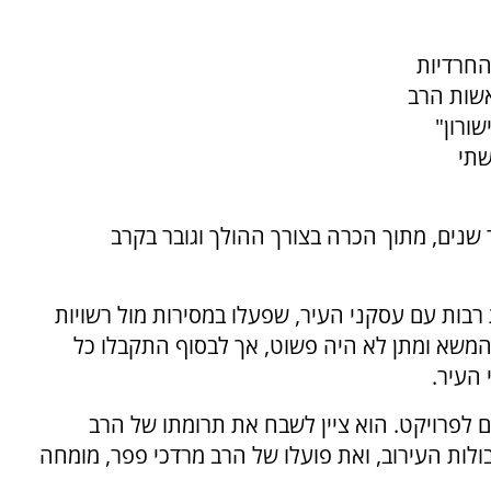
החרדיות
אשות הרב
ורון"
שתי
 שנים, מתוך הכרה בצורך ההולך וגובר בקרב
בות עם עסקני העיר, שפעלו במסירות מול רשויות
משא ומתן לא היה פשוט, אך לבסוף התקבלו כל
העיר.
 לפרויקט. הוא ציין לשבח את תרומתו של הרב
ולות העירוב, ואת פועלו של הרב מרדכי פפר, מומחה