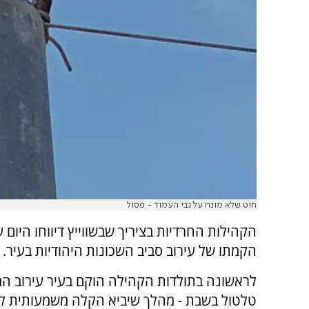
חוט שלא מונח על גבי העמוד - פסול
הקהילות החרדיות בציריך שבשווייץ דיווחו היום
הקמתו של עירוב סביב השכונות היהודיות בעיר.
לראשונה בתולדות הקהילה הוקם בעיר עירוב ה
טלטול בשבת - מהלך שיביא הקלה משמעותית 