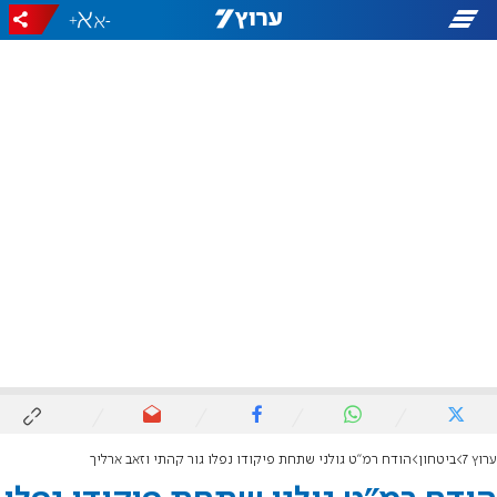
+
-
ערוץ 7
ביטחון
הודח רמ"ט גולני שתחת פיקודו נפלו גור קהתי וזאב ארליך