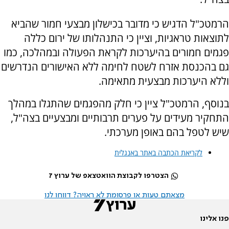
הרמטכ"ל הדגיש כי מדובר בכישלון מבצעי חמור שהביא
לתוצאות טראגיות, וציין כי התנהלותו של ירום כללה
פגמים חמורים בהיערכות לקראת הפעולה ובמהלכה, כמו
גם בהכנסת אזרח לשטח לחימה ללא האישורים הנדרשים
וללא היערכות מבצעית מתאימה.
בנוסף, הרמטכ"ל ציין כי חלק מהפגמים שהתגלו במהלך
התחקיר מעידים על פערים תרבותיים ומבצעיים בצה"ל,
שיש לטפל בהם באופן מערכתי.
לקריאת הכתבה באתר באנגלית
הצטרפו לקבוצת הוואטצאפ של ערוץ 7
מצאתם טעות או פרסומת לא ראויה? דווחו לנו
פנו אלינו