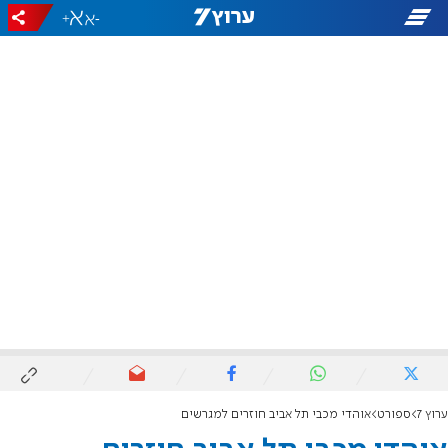
+
-
ערוץ 7
ספורט
אוהדי מכבי תל אביב חוזרים למגרשים