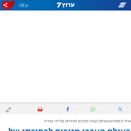
+
-
ערוץ 7
ספורט
בעולם הערבי מגיבים לבחירתו של דני אבדיה