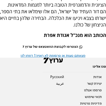
הציונית והדמוגרפית הטובה ביותר למגמות המדאיגות.
הם דור העתיד של ישראל, הם אלו שימלאו את בתי הספר,
ישרתו בצבא ויניעו את הכלכלה. הבחירה שלהן בחיים היא
הניצחון של כולנו
.
הכותב הוא מנכ"ל אגודת אפרת
הצטרפו לקבוצת הוואטצאפ של ערוץ 7
מצאתם טעות או פרסומת לא ראויה? דווחו לנו
פנו אלינו
אודות
Pусский
יצירת קשר
عربية
פרסמו אצלנו
תנאי שימוש
מדיניות פרטיות