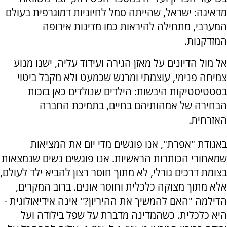
מדאיגה: ישראל, שהייתה סמל לחיוניות דמוגרפית בעולם
המערבי, מתחילה להיראות כמו מדינות אירופה
המזדקנות
.
אל מול הדיונים על מאזן הגירה ועידוד עליה, ישנו מנוע
צמיחה פנימי, עוצמתי ומרגש שכמעט ולא מקבל ביטוי
בסטטיסטיקות היבשות: הילדים שנולדים כאן בזכות
הבחירה של אמהותיהם בחיים, בתמיכת החברה
האזרחית
.
באגודת "אפרת", אנו פוגשים מדי יום את המציאות
שמאחורי הכותרות הראשיות. אנו פוגשים נשים שנמצאות
בצומת דרכים גורלי, לא מתוך חוסר רצון להביא ילד לעולם,
אלא מתוך מצוקה כלכלית וחוסר אונים. ברוב המקרים,
הדילמה "האם להמשיך את ההיריון?" אינה אידיאולוגית -
היא כלכלית. כשהמדינה מדברת על שפל בילודה ועל