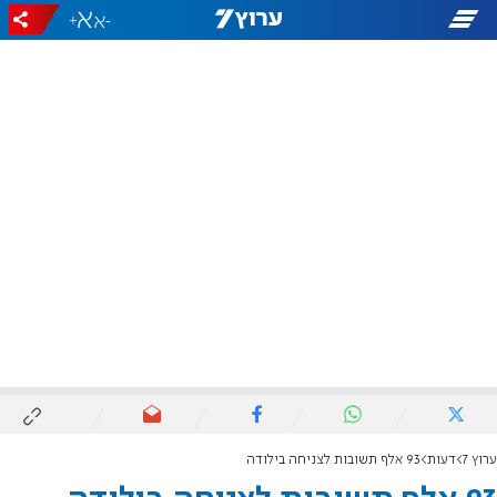
+
-
ערוץ 7
דעות
93 אלף תשובות לצניחה בילודה