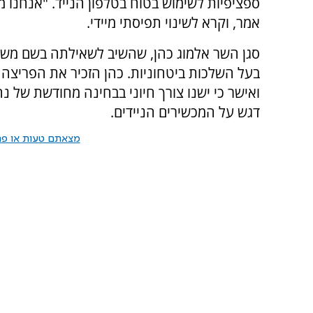
ספציפיות לשימוש בטוח בטלפון הנייד. "אנחנו מ
אמר, וקרא לשינוי תפיסתי מיידי.
סגן השר אלמוג כהן, שהשיב לשאילתה בשם משרד
בעל השלכות ביטחוניות. כהן הזכיר את הפריצה ל
ואישר כי ישנו צורך חיוני בבחינה מחודשת של 
דגש על המכשירים הניידים.
מצאתם טעות או פרס