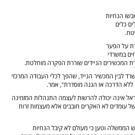
בשו הנחיות
ים כלים
טח.
רת על הפער
חים במשרדי
ת המכשירים הניידים שוררת הפקרה מוחלטת.
רד לבין המכשיר הנייד, שהפך לכלי העבודה המרכזי
ף ללא הדרכה או הגנה מוסדרת", אמר.
אירועי ה-7 באוקטובר, ישראל אינה יכולה להרשות לעצמה התנהלות המזמינה
של עומדים לא האקרים חובבים אלא מעצמות זרות
ש הממשלה וטען כי מעולם לא קיבל הנחיות