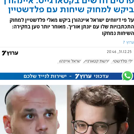
פרטים חדשים בקטארגייט: איינהורן
ביקש למחוק שיחות עם פלדשטיין
על פי דיווחים ישראל איינהורן ביקש מאלי פלדשטיין למחוק
התכתבויות שלו עם יונתן אוריך. מאוחר יותר טען בחקירה:
השיחות נמחקו
ערוץ 7
31.12.25, 20:46
אלי פלדשטיין
פרשת קטארגייט
ישראל איינהורן