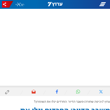
+
-
ערוץ 7
כיפה שחורה
משבר הדיור: החרדים יגלו את השומרון?