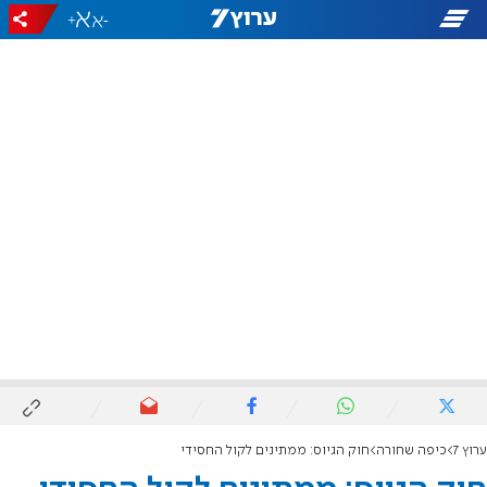
+
-
ערוץ 7
כיפה שחורה
חוק הגיוס: ממתינים לקול החסידי