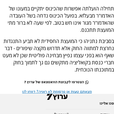
תחילה הועלתה אפשרות שהכינוס יתקיים במעונו של
האדמו"ר מבעלזא. בפועל הכינוס נדחה בשל העובדה
שהאדמו"ר מגור אינו חש בטוב. לפי שעה לא ברור מתי
המועצת תתכנס.
בסביבת נתניהו כי המועצת החסידית לא תביע התנגדות
נחרצת למתווה החוק אלא תדרוש מקצה שיפורים - דבר
שאף הוא בפני עצמו נפיץ מבחינה פוליטית שכן לא מעט
חברי כנסת בקואליציה מתקשים גם גך לתמוך בחוק
במתוכנתו הנוכחית.
הצטרפו לקבוצת הוואטצאפ של ערוץ 7
מצאתם טעות או פרסומת לא ראויה? דווחו לנו
פנו אלינו