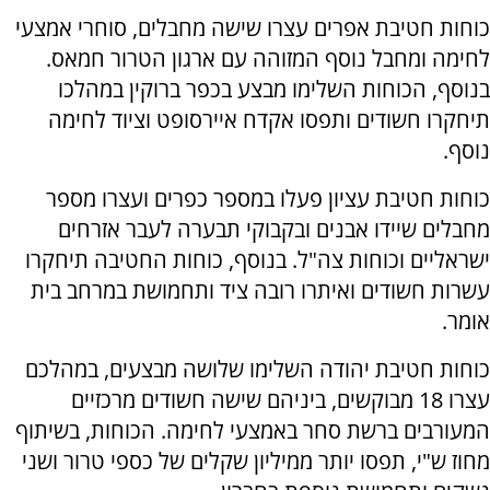
כוחות חטיבת אפרים עצרו שישה מחבלים, סוחרי אמצעי
לחימה ומחבל נוסף המזוהה עם ארגון הטרור חמאס.
בנוסף, הכוחות השלימו מבצע בכפר ברוקין במהלכו
תיחקרו חשודים ותפסו אקדח איירסופט וציוד לחימה
נוסף.
כוחות חטיבת עציון פעלו במספר כפרים ועצרו מספר
מחבלים שיידו אבנים ובקבוקי תבערה לעבר אזרחים
ישראליים וכוחות צה"ל. בנוסף, כוחות החטיבה תיחקרו
עשרות חשודים ואיתרו רובה ציד ותחמושת במרחב בית
אומר.
כוחות חטיבת יהודה השלימו שלושה מבצעים, במהלכם
עצרו 18 מבוקשים, ביניהם שישה חשודים מרכזיים
המעורבים ברשת סחר באמצעי לחימה. הכוחות, בשיתוף
מחוז ש"י, תפסו יותר ממיליון שקלים של כספי טרור ושני