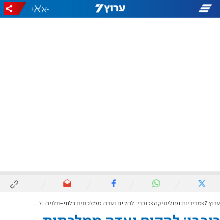
+
-
ערוץ 7
מדיניות ופוליטיקה
כוכבי: להקים ועדה ממלכתית בלתי-תלויה וללא הטיה