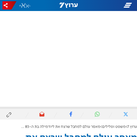
+
-
ערוץ 7
משפט ופלילים
מאסר עולם למחבל שרצח את ליודמילה בת ה-83 בפיגוע בהרצליה