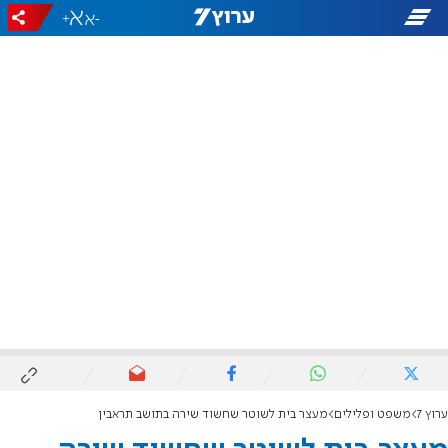
+
-
ערוץ 7
משפט ופלילים
מעצר בית לשוטר שחשוד שירה בתושב תראבין