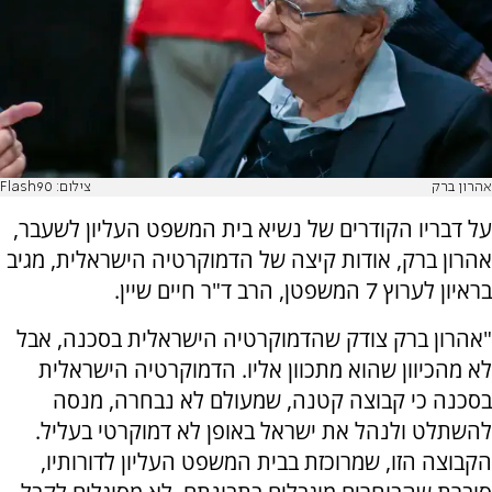
אהרון ברק
צילום: Flash90
על דבריו הקודרים של נשיא בית המשפט העליון לשעבר,
אהרון ברק, אודות קיצה של הדמוקרטיה הישראלית, מגיב
בראיון לערוץ 7 המשפטן, הרב ד"ר חיים שיין.
"אהרון ברק צודק שהדמוקרטיה הישראלית בסכנה, אבל
לא מהכיוון שהוא מתכוון אליו. הדמוקרטיה הישראלית
בסכנה כי קבוצה קטנה, שמעולם לא נבחרה, מנסה
להשתלט ולנהל את ישראל באופן לא דמוקרטי בעליל.
הקבוצה הזו, שמרוכזת בבית המשפט העליון לדורותיו,