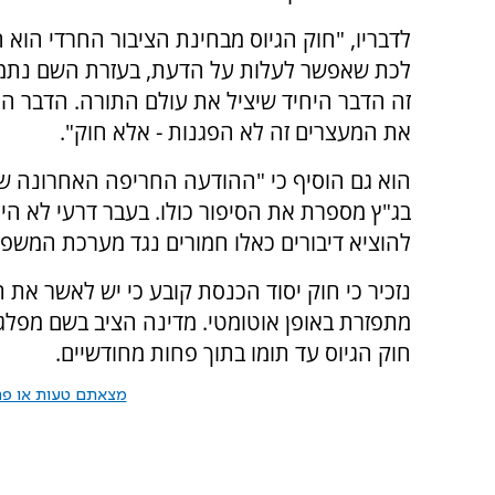
לדבריו, "חוק הגיוס מבחינת הציבור החרדי הוא 
לכת שאפשר לעלות על הדעת, בעזרת השם נתמו
זה הדבר היחיד שיציל את עולם התורה. הדבר הי
את המעצרים זה לא הפגנות - אלא חוק".
הוא גם הוסיף כי "ההודעה החריפה האחרונה שה
בג"ץ מספרת את הסיפור כולו. בעבר דרעי לא ה
להוציא דיבורים כאלו חמורים נגד מערכת המשפט.
נזכיר כי חוק יסוד הכנסת קובע כי יש לאשר א
מתפזרת באופן אוטומטי. מדינה הציב בשם מפל
חוק הגיוס עד תומו בתוך פחות מחודשיים.
מצאתם טעות או פרס