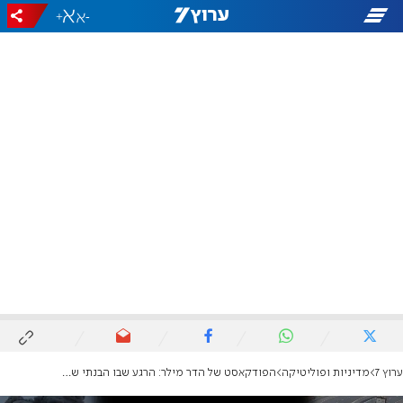
+
-
ערוץ 7
מדיניות ופוליטיקה
הפודקאסט של הדר מילר: הרגע שבו הבנתי שלא אוכל להמשיך עם בנט