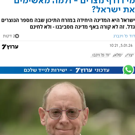
מי רודף נוצרים - ולמה מאשימים
את ישראל?
ישראל היא המדינה היחידה במזרח התיכון שבה מספר הנוצרים
גדל. זה לא קורה באף מדינה מסביבנו - ולא לחינם
דוד מ' וינברג
2 דקות
5.01.26, 10:21
נוצרים
אסלאם
דוד מ' וינברג