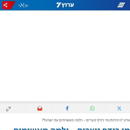
+
-
ערוץ 7
יהדות
מי רודף נוצרים - ולמה מאשימים את ישראל?