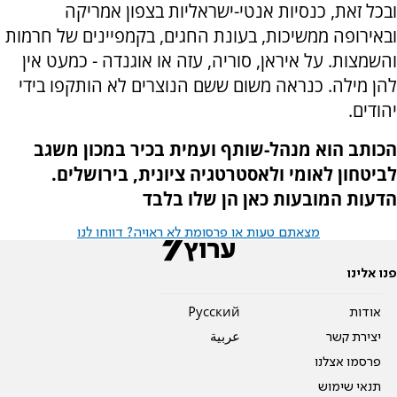
ובכל זאת, כנסיות אנטי-ישראליות בצפון אמריקה
ובאירופה ממשיכות, בעונת החגים, בקמפיינים של חרמות
והשמצות. על איראן, סוריה, עזה או אוגנדה - כמעט אין
להן מילה. כנראה משום ששם הנוצרים לא הותקפו בידי
יהודים.
הכותב הוא מנהל-שותף ועמית בכיר במכון משגב
לביטחון לאומי ולאסטרטגיה ציונית, בירושלים.
הדעות המובעות כאן הן שלו בלבד
מצאתם טעות או פרסומת לא ראויה? דווחו לנו
פנו אלינו
אודות
Pусский
יצירת קשר
عربية
פרסמו אצלנו
תנאי שימוש