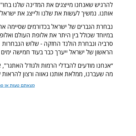
להרגיש שאנחנו מייצגים את המדינה שלנו בחו"ל
אותנו. נמשיך לעשות את שלנו ולייצג את ישראל 
במיוחד שכולל בין היתר את אלופת העולם ואלו
סרביה ונבחרת הולנד החזקה - שלוש הנבחרות 
הראשון של ישראל ייערך כבר בעוד חמישה ימים 
“אנחנו מודעים להבדלי הרמות ולגודל האתגר", 
מה שעברנו, ממלאת אותנו גאווה ורצון להראות 
מצאתם טעות או פרס