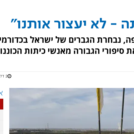
 - לא יעצור אותנו"
פה, נבחרת הגברים של ישראל בכדורמי
 סיפורי הגבורה מאנשי כיתות הכוננו
2 דקות
א