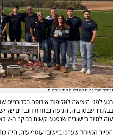
נבחרת הכדורמים באנדרטת התצפיתניות
רגע לפני היציאה לאליפות אירופה בכדורמים ש
בבלגרד שבסרביה, הגיעה נבחרת הגברים של יש
עזה לסיור ביישובים שנפגעו קשות בבוקר ה-7 באוקטובר.
הסיור המיוחד שערכו ביישובי עוטף עזה, היה כ