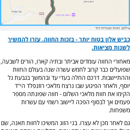
צילום: חוות מצודת דוד
כביש אלון בטוח יותר - בזכות החווה. עזרו להמשיך
לשנות מציאות.
מאחורי החווה עומדים אביתר ובתיה קארו, הורים לשבעה,
שפועלים כבר קרוב לחמש עשרה שנה בעולם החוות
וההתיישבות. דרכם החלה בעדי עד ובהמשך בגבעת גל
יוסף, ולאחר הפיגוע שבו נרצח מלאכי רוזנפלד הי"ד
הקימו את חוות מלאכי השלום - חווה שפונתה מספר
פעמים אך לבסוף הפכה ליישוב רשמי עם עשרות
משפחות.
גם לאחר מכן לא עצרו. בני הזוג המשיכו לחוות תאנה, שם