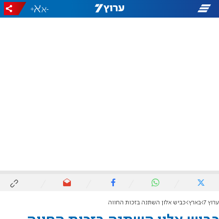
+
-
ערוץ 7
בארץ
כביש אלון השתנה בזכות החווה