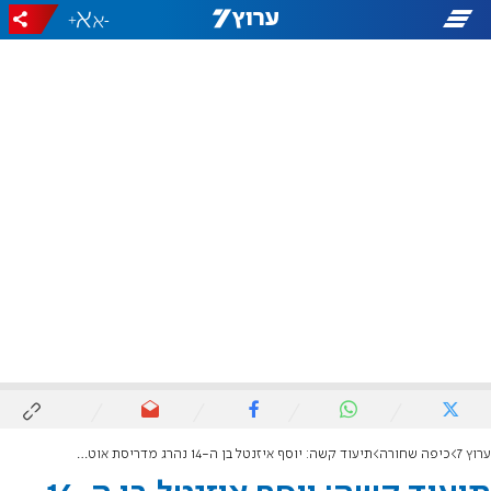
+
-
ערוץ 7
כיפה שחורה
תיעוד קשה: יוסף איזנטל בן ה-14 נהרג מדריסת אוטובוס בהפגנת החרדים בירושלים