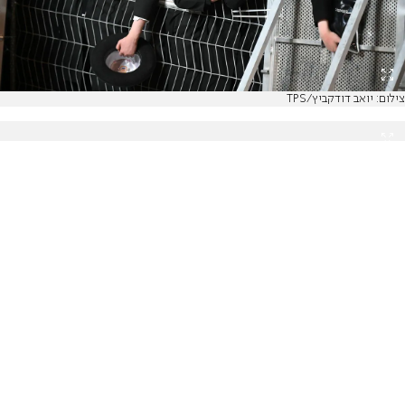
צילום: יואב דודקביץ/TPS
צילום: יואב דודקביץ/TPS