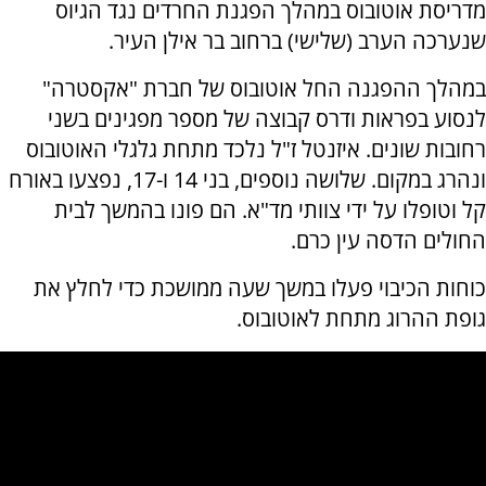
מדריסת אוטובוס במהלך הפגנת החרדים נגד הגיוס
שנערכה הערב (שלישי) ברחוב בר אילן העיר.
במהלך ההפגנה החל אוטובוס של חברת "אקסטרה"
לנסוע בפראות ודרס קבוצה של מספר מפגינים בשני
רחובות שונים. איזנטל ז"ל נלכד מתחת גלגלי האוטובוס
ונהרג במקום. שלושה נוספים, בני 14 ו-17, נפצעו באורח
קל וטופלו על ידי צוותי מד"א. הם פונו בהמשך לבית
החולים הדסה עין כרם.
כוחות הכיבוי פעלו במשך שעה ממושכת כדי לחלץ את
גופת ההרוג מתחת לאוטובוס.