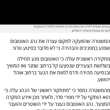
כבאים מנסים לחלץ את גופת ההרוג מתחת לגלגלי האוטובוס
דוברות כבאות והצלה ירושלים
המשטרה שהוזעקה למקום עצרה את נהג האוטובוס
שפגע במפגינים והבהירה כי לא מדובר בפיגוע טרור.
מחקירה ראשונית עולה כי האוטובוס פגע תחילה
בשלושת הצעירים שנפצעו קל ברחוב שמגר ואז המשיך
ובנסיעה מהירה ודרס למוות את הנער ברחוב אוהל
יהושע.
מהמשטרה נמסר כי "מתחקור ראשוני של הנהג עלה כי
הוא הותקף על ידי מפרי סדר, ולאחר מכן אירע המקרה
המצער. נהג האוטובוס נעצר על ידי השוטרים והועבר