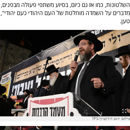
השלטונות, כמו אז גם כיום, בסיוע משתפי פעולה מבפנים,
מדברים על השמדה מוחלטת של העם היהודי כעם יהודי",
טען.
צילום: יואב דודקביץ/TPS