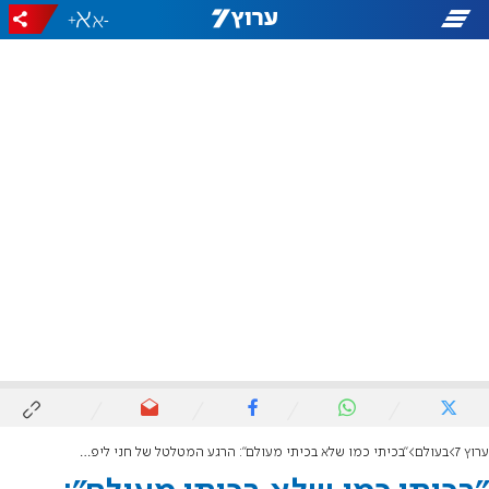
+
-
ערוץ 7
בעולם
"בכיתי כמו שלא בכיתי מעולם": הרגע המטלטל של חני ליפשיץ