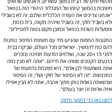
מהשירותים של הבית במשך עשורים, ולאנשים שרואים
חשיבות בהמשך קיומו של המגדלור היהודי הזה בנפאל.
"אנחנו צריכים את העזרה הכלכלית שלכם. זה לא בשבילי
ולא בשביל חזקי, זה בשביל שיהיה מקווה, בית כנסת,
ומסעדות כשרות בנפאל וכמובן מקום בטוח למטיילים".
התגובות החמות שהגיעו מיד עם חשיפת הסיפור נותנות
להם כוח להמשיך. ישראלים מכל העולם, שביקרו בבית
לפני 15 ו-20 שנה, שולחים הודעות תמיכה ונזכרים
ברגעים הקטנים ששינו את חייהם. "אתה לא מבין כמה
אתה משמעותי לבן אדם", היא מסכמת בדמעות של
התרגשות. "זה לא הסיפור של חזקי ושלי, זה הסיפור
שכשאתה באמת נותן מתוך אהבה, אתה לא מבין אפילו
איזה אדוות זה יוצר בעולם".
לחצו כאן כדי לתמוך ולחזק