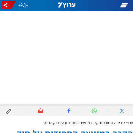
+
-
ערוץ 7
כיפה שחורה
הקרב במועצה החסידית על חוק הגיוס