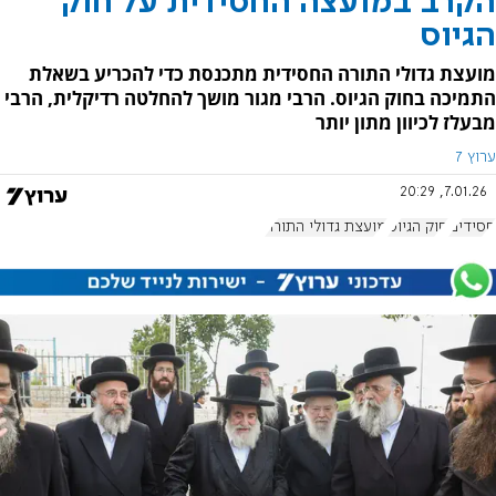
הקרב במועצה החסידית על חוק
הגיוס
מועצת גדולי התורה החסידית מתכנסת כדי להכריע בשאלת
התמיכה בחוק הגיוס. הרבי מגור מושך להחלטה רדיקלית, הרבי
מבעלז לכיוון מתון יותר
ערוץ 7
7.01.26, 20:29
חסידים
חוק הגיוס
מועצת גדולי התורה