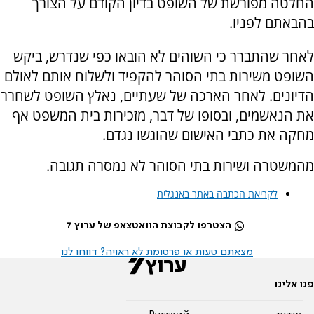
החלטה מפורשת של השופט בדיון הקודם על הצורך
בהבאתם לפניו.
לאחר שהתברר כי השוהים לא הובאו כפי שנדרש, ביקש
השופט משירות בתי הסוהר להקפיד ולשלוח אותם לאולם
הדיונים. לאחר הארכה של שעתיים, נאלץ השופט לשחרר
את הנאשמים, ובסופו של דבר, מזכירות בית המשפט אף
מחקה את כתבי האישום שהוגשו נגדם.
מהמשטרה ושירות בתי הסוהר לא נמסרה תגובה.
לקריאת הכתבה באתר באנגלית
הצטרפו לקבוצת הוואטצאפ של ערוץ 7
מצאתם טעות או פרסומת לא ראויה? דווחו לנו
פנו אלינו