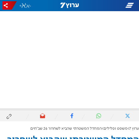
+
-
ערוץ 7
משפט ופלילים
המחדל המשטרתי שהביא לשחרור 26 שב"חים