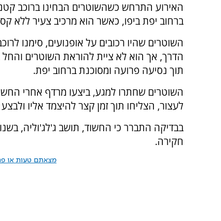
האירוע התרחש כשהשוטרים הבחינו ברוכב קטנו
ברחוב יפת ביפו, כאשר הוא מרכיב צעיר ללא קס
השוטרים שהיו רכובים על אופנועים, סימנו לרוכב
הדרך, אך הוא לא ציית להוראת השוטרים והחל 
תוך נסיעה פרועה ומסוכנת ברחוב יפת.
השוטרים שחתרו למגע, ביצעו מרדף אחרי החשוד,
לעצור, הצליחו תוך זמן קצר להיצמד אליו ולבצע
חקירה.
מצאתם טעות או פרס