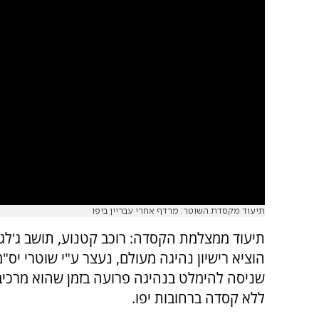
תיעוד מקסדת השוטר: מרדף אחרי עבריין ביפו
תיעוד ממצלמת הקסדה: רוכב קטנוע, תושב ג'לג'
הוציא רישיון נהיגה מעולם, נעצר ע"י שוטרי יס"
שניסה להימלט בנהיגה פרועה בזמן שהוא מרכיב
ללא קסדה ברחובות יפו.