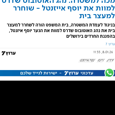
מכה למשטרה: נהג האוטובוס שדרס
למוות את יוסף אייזנטל - שוחרר
למעצר בית
בניגוד לעמדת המשטרה, בית המשפט הורה לשחרר למעצר
בית את נהג האוטובוס שדרס למוות את הנער יוסף איזנטל,
בהפגנת החרדים בירושלים
ערוץ 7
8.01.26, 11:55
חרדים
דריסה
יוסף אייזנטל