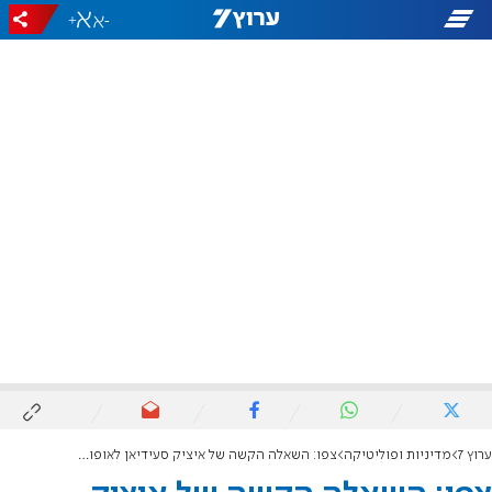
+
-
ערוץ 7
מדיניות ופוליטיקה
צפו: השאלה הקשה של איציק סעידיאן לאופוזיציה