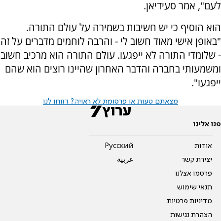
לעם", אמר סעידיאן.
הוא הוסיף כי יש חשיבות בשמירה על עולם התורה.
"באופן אישי מאוד חשוב לי - והרבה לוחמים מדברים על זה
- שלומדי התורה לא ייפגעו. עולם התורה הוא מרכיב חשוב
ומשמעותי בחברה והדבר האחרון שהיינו רוצים הוא שהם
ייפגעו".
מצאתם טעות או פרסומת לא ראויה? דווחו לנו
פנו אלינו
אודות
Pусский
יצירת קשר
عربية
פרסמו אצלנו
תנאי שימוש
מדיניות פרטיות
הצהרת נגישות