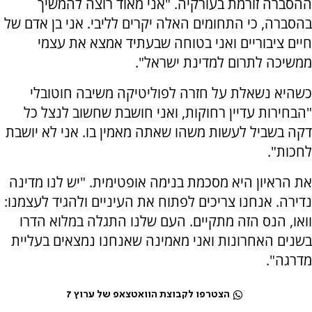
ההסברה זורמת בעורקיה. "אני מאוד רוצה להמשיך
בהסברה, כי התחומים האלה יקרים לליבי. אני בן אדם של
חיים ציבוריים ואני בטוחה שבעתיד אמצא את עצמי
ממשיכה לתרום למדינת ישראל".
כשהיא נשאלת על חזרה לפוליטיקה משיבה חוטובלי
"הבחירות עדיין רחוקות, ואני חושבת שחשוב לנצל כל
דקה בשביל לעשות משהו שאתה מאמין בו. אני לא יושבת
לחכות".
את הראיון היא מסכמת בנימה אופטימית. "יש לנו מדינה
נדירה. אנחנו צריכים לפתוח את העיניים ולהגיד לעצמנו:
וואו, הנס הזה מתקיים. העם שלנו התגלה במלוא הדרו
בשנים האחרונות ואני מאמינה שאנחנו נמצאים בעליית
מדרגה".
הצטרפו לקבוצת הוואטצאפ של ערוץ 7