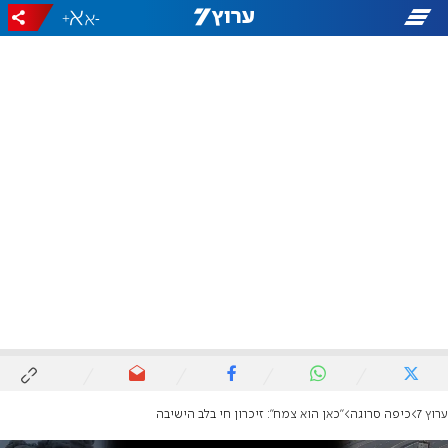
+
-
ערוץ 7
כיפה סרוגה
"כאן הוא צמח": זיכרון חי בלב הישיבה