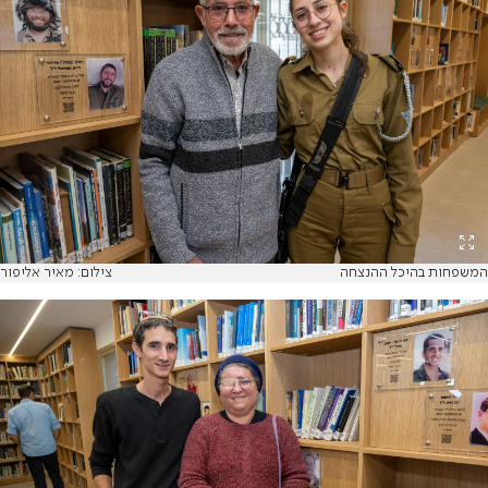
המשפחות בהיכל ההנצחה
צילום: מאיר אליפור