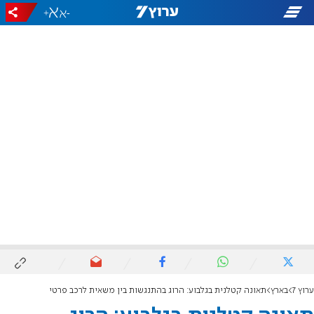
+
-
ערוץ 7
בארץ
תאונה קטלנית בגלבוע: הרוג בהתנגשות בין משאית לרכב פרטי