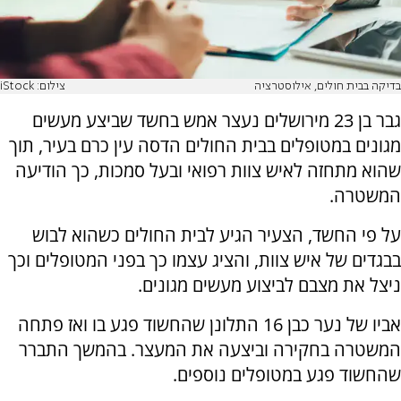
בדיקה בבית חולים, אילוסטרציה
צילום: iStock
גבר בן 23 מירושלים נעצר אמש בחשד שביצע מעשים
מגונים במטופלים בבית החולים הדסה עין כרם בעיר, תוך
שהוא מתחזה לאיש צוות רפואי ובעל סמכות, כך הודיעה
המשטרה.
על פי החשד, הצעיר הגיע לבית החולים כשהוא לבוש
בבגדים של איש צוות, והציג עצמו כך בפני המטופלים וכך
ניצל את מצבם לביצוע מעשים מגונים.
אביו של נער כבן 16 התלונן שהחשוד פגע בו ואז פתחה
המשטרה בחקירה וביצעה את המעצר. בהמשך התברר
שהחשוד פגע במטופלים נוספים.