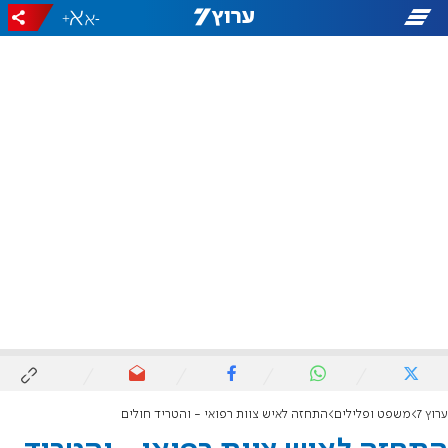
+
-
ערוץ 7
משפט ופלילים
התחזה לאיש צוות רפואי - והטריד חולים