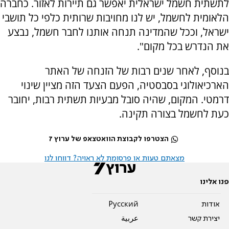
לתשתית חשמל ישראלית יאפשר גם תיירות לאזור. כחברה
הלאומית לחשמל, יש לנו מחויבות שרותית כלפי כל תושבי
ישראל, וככל שהמדינה תנחה אותנו לחבר חשמל, נבצע
את הנדרש בכל מקום".
בנוסף, לאחר שנים רבות של הזנחה של האתר
הארכיאולוגי בסבסטיה, הפעם הצעד הזה מציין שינוי
דרמטי. המקום, שהיה סובל מבעיות תשתית רבות, יחובר
כעת לחשמל בצורה תקינה.
הצטרפו לקבוצת הוואטצאפ של ערוץ 7
מצאתם טעות או פרסומת לא ראויה? דווחו לנו
פנו אלינו
אודות
Pусский
יצירת קשר
عربية