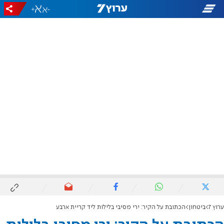
+
-
ערוץ 7
ביטחון
הכתובת על הקיר: ירי מסיבי בלילות ליד קריית ארבע