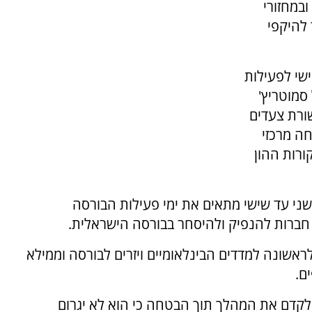
במחזורי
להיקפי
שי לפעילות
סמוטריץ'
שורת צעדים
ה מרכזי
ורות ההון
שני עד שישי מתאים את ימי פעילות הבורסה
 חברות להנפיק ולהיסחר בבורסה הישראלית.
אשונה למדדים הבינלאומיים ויזרים לבורסה וממילא
ם.
 לקדם את המהלך תוך הבטחה כי הוא לא יגרום