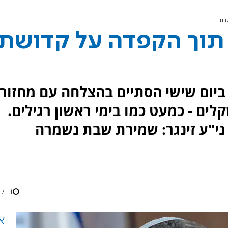
בת
 תוך הקפדה על קדושת
ביום שישי הסתיים בהצלחה עם מחזור
ים - כמעט כמו בימי ראשון רגילים.
 ני"ע זינגר: שמירת שבת נשמרה
1 דקות
א