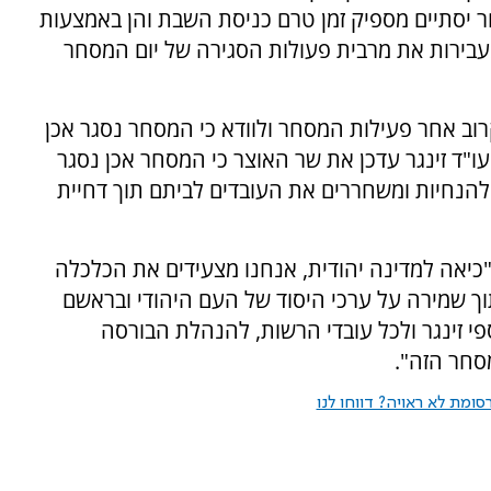
ר יסתיים מספיק זמן טרם כניסת השבת והן באמצעות
עבירות את מרבית פעולות הסגירה של יום המסחר
רוב אחר פעילות המסחר ולוודא כי המסחר נסגר אכן
השבת. עו"ד זינגר עדכן את שר האוצר כי המסחר אכן נסגר
 להנחיות ומשחררים את העובדים לביתם תוך דחיית
כיאה למדינה יהודית, אנחנו מצעידים את הכלכלה
תוך שמירה על ערכי היסוד של העם היהודי ובראשם
י זינגר ולכל עובדי הרשות, להנהלת הבורסה
סחר הזה".
ומת לא ראויה? דווחו לנו