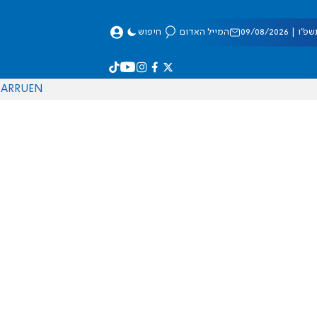
 09/08/2026
המייל האדום
חיפוש
AR
RU
EN