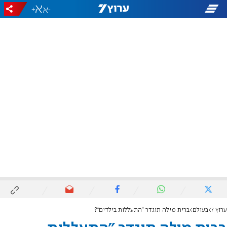
+
-
ערוץ 7
בעולם
ברית מילה תוגדר "התעללות בילדים"?