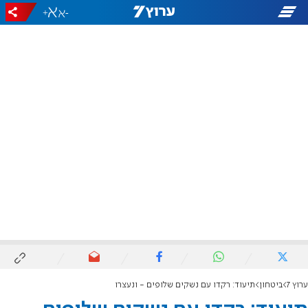
+
-
ערוץ 7
ביטחון
תיעוד: רקדו עם נשקים שלופים - ונעצרו