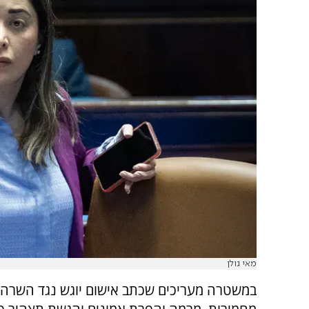
מאי גולן
במשטרה מעריכים שכתב אישום יוגש נגד השרה מ