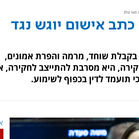
מאי גולן
תב אישום יוגש נגד
 בקבלת שוחד, מרמה והפרת אמונים,
חקירה, היא מסרבת להתייצב לחקירה, א
 תועמד לדין בכפוף לשימוע.
א