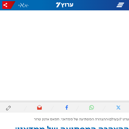
+
-
ערוץ 7
בעולם
ההצהרה המפתיעה של ממדאני: חמאס ארגון טרור