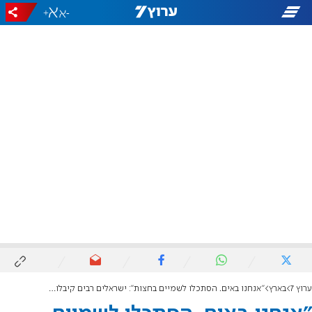
+
-
ערוץ 7
בארץ
"אנחנו באים. הסתכלו לשמיים בחצות": ישראלים רבים קיבלו הודעות מאיימות מטרולים איראנים