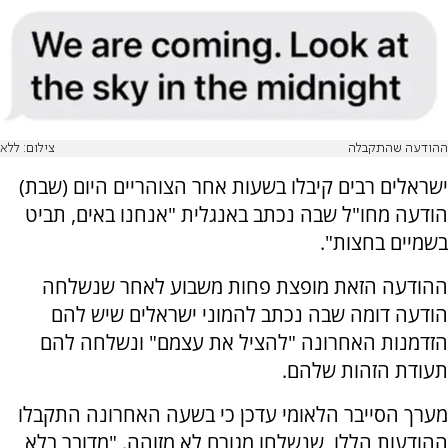
ההודעה שהתקבלה
צילום: ללא
ישראלים רבים קיבלו בשעות אחר הצוהריים היום (שבת)
הודעה מחו"ל שבה נכתב באנגלית "אנחנו באים, תביט
בשמיים בחצות".
ההודעה הזאת מופצת פחות משבוע לאחר שנשלחה
הודעה דומה שבה נכתב להמוני ישראלים שיש להם
הזדמנות האחרונה "להציל את עצמם" ונשלחה להם
תעודת הזהות שלהם.
מערך הסייבר הלאומי עדכן כי בשעה האחרונה התקבלו
ההודעות הללו, שנשלחו מגורם לא מזוהה. "מדובר בלא