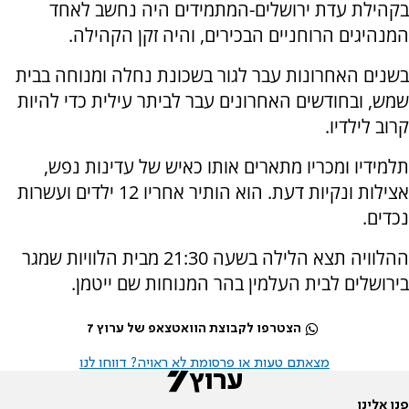
בקהילת עדת ירושלים-המתמידים היה נחשב לאחד
המנהיגים הרוחניים הבכירים, והיה זקן הקהילה.
בשנים האחרונות עבר לגור בשכונת נחלה ומנוחה בבית
שמש, ובחודשים האחרונים עבר לביתר עילית כדי להיות
קרוב לילדיו.
תלמידיו ומכריו מתארים אותו כאיש של עדינות נפש,
אצילות ונקיות דעת. הוא הותיר אחריו 12 ילדים ועשרות
נכדים.
ההלוויה תצא הלילה בשעה 21:30 מבית הלוויות שמגר
בירושלים לבית העלמין בהר המנוחות שם ייטמן.
הצטרפו לקבוצת הוואטצאפ של ערוץ 7
מצאתם טעות או פרסומת לא ראויה? דווחו לנו
פנו אלינו