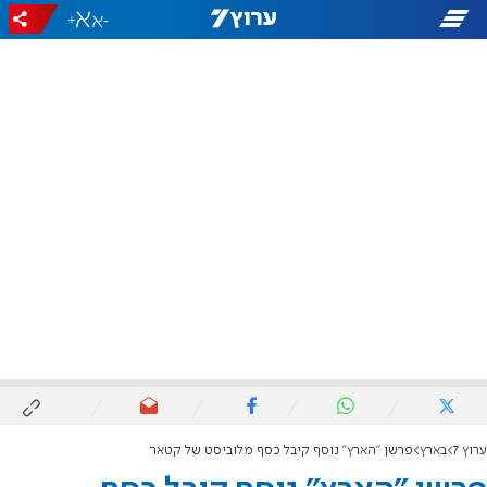
+
-
ערוץ 7
בארץ
פרשן "הארץ" נוסף קיבל כסף מלוביסט של קטאר