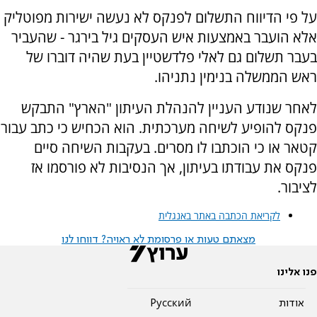
על פי הדיווח התשלום לפנקס לא נעשה ישירות מפוטליק
אלא הועבר באמצעות איש העסקים גיל בירגר - שהעביר
בעבר תשלום גם לאלי פלדשטיין בעת שהיה דוברו של
ראש הממשלה בנימין נתניהו.
לאחר שנודע העניין להנהלת העיתון "הארץ" התבקש
פנקס להופיע לשיחה מערכתית. הוא הכחיש כי כתב עבור
קטאר או כי הוכתבו לו מסרים. בעקבות השיחה סיים
פנקס את עבודתו בעיתון, אך הנסיבות לא פורסמו אז
לציבור.
לקריאת הכתבה באתר באנגלית
מצאתם טעות או פרסומת לא ראויה? דווחו לנו
פנו אלינו
אודות
Pусский