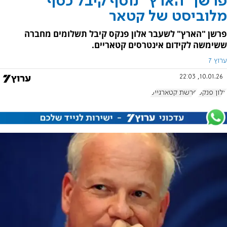
פרשן "הארץ" נוסף קיבל כסף
מלוביסט של קטאר
פרשן "הארץ" לשעבר אלון פנקס קיבל תשלומים מחברה
ששימשה לקידום אינטרסים קטאריים.
ערוץ 7
10.01.26, 22:03
אלון פנקס
פרשת קטארגייט